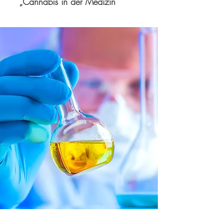
„Cannabis in der Medizin”