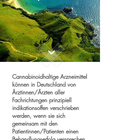
Cannabinoidhaltige Arzneimittel
können in Deutschland von
Ärztinnen/Ärzten aller
Fachrichtungen prinzipiell
indikationsoffen verschrieben
werden, wenn sie sich
gemeinsam mit den
Patientinnen/Patienten einen
Behandlungserfolg versprechen.