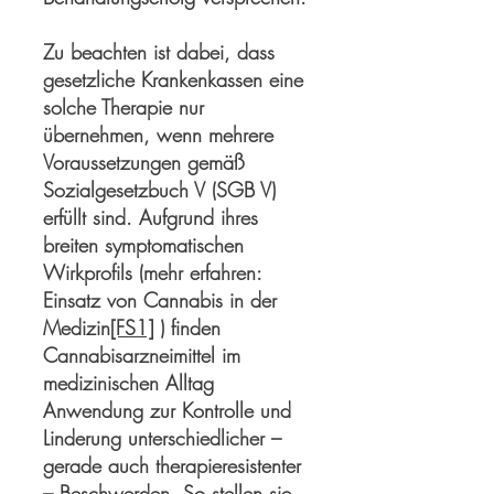
Zu beachten ist dabei, dass
gesetzliche Krankenkassen eine
solche Therapie nur
übernehmen, wenn mehrere
Voraussetzungen gemäß
Sozialgesetzbuch V (SGB V)
erfüllt sind. Aufgrund ihres
breiten symptomatischen
Wirkprofils (mehr erfahren:
Einsatz von Cannabis in der
Medizin
[FS1]
) finden
Cannabisarzneimittel im
medizinischen Alltag
Anwendung zur Kontrolle und
Linderung unterschiedlicher –
gerade auch therapieresistenter
– Beschwerden. So stellen sie