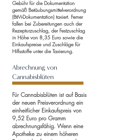
Gebühr für die Dokumentation
gemäß Betäubungsmittelverordnung
(BtM-Dokumentation) taxiert. Ferner
fallen bei Zubereitungen auch der
Rezepturzuschlag, der Festzuschlag
in Höhe von 8,35 Euro sowie die
Einkaufspreise und Zuschläge für
Hilfsstoffe unter die Taxierung.
Abrechnung von
Cannabisblüten
Für Cannabisblüten ist auf Basis
der neuen Preisverordnung ein
einheitlicher Einkaufspreis von
9,52 Euro pro Gramm
abrechnungsfähig. Wenn eine
Apotheke zu einem höheren