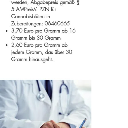
werden, Abgabepreis gemäß §
5 AMPreisV. PZN für
Cannabisblüten in
Zubereitungen:
06460665
3,70 Euro pro Gramm ab 16
Gramm bis 30 Gramm
2,60 Euro pro Gramm ab
jedem Gramm, das über 30
Gramm hinausgeht.