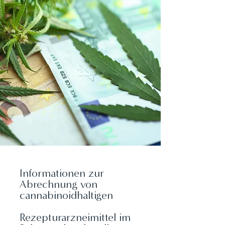
Informationen zur
Abrechnung von
cannabinoidhaltigen
Rezepturarzneimittel im