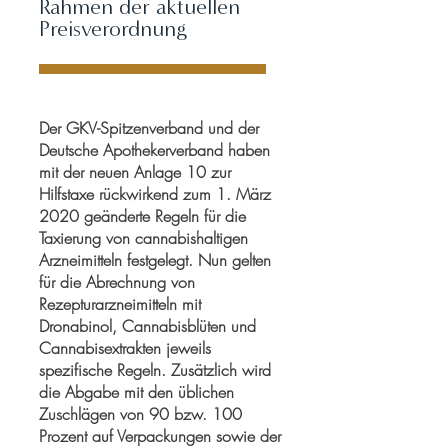
Rahmen der aktuellen
Preisverordnung
Der GKV-Spitzenverband und der
Deutsche Apothekerverband haben
mit der neuen Anlage 10 zur
Hilfstaxe rückwirkend zum 1. März
2020 geänderte Regeln für die
Taxierung von cannabishaltigen
Arzneimitteln festgelegt. Nun gelten
für die Abrechnung von
Rezepturarzneimitteln mit
Dronabinol, Cannabisblüten und
Cannabisextrakten jeweils
spezifische Regeln. Zusätzlich wird
die Abgabe mit den üblichen
Zuschlägen von 90 bzw. 100
Prozent auf Verpackungen sowie der