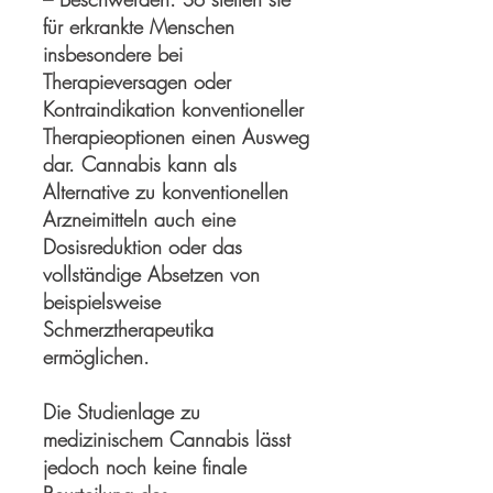
für erkrankte Menschen
insbesondere bei
Therapieversagen oder
Kontraindikation konventioneller
Therapieoptionen einen Ausweg
dar. Cannabis kann als
Alternative zu konventionellen
Arzneimitteln auch eine
Dosisreduktion oder das
vollständige Absetzen von
beispielsweise
Schmerztherapeutika
ermöglichen.
Die Studienlage zu
medizinischem Cannabis lässt
jedoch noch keine finale