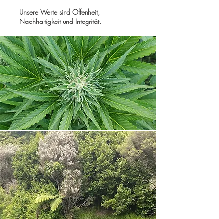
Unsere Werte sind Offenheit,
Nachhaltigkeit und Integrität.