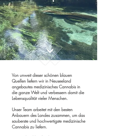
Von unweit dieser schönen blauen
Quellen liefern wir in Neuseeland
angebautes medizinisches Cannabis in
die ganze Welt und verbessern damit die
Lebensqualität vieler Menschen.
Unser Team arbeitet mit den besten
Anbauern des Landes zusammen, um das
sauberste und hochwertigste medizinische
Cannabis zu liefern.